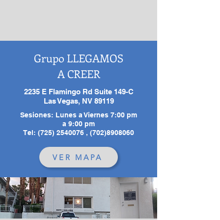
Grupo LLEGAMOS
A CREER
2235 E Flamingo Rd Suite 149-C
Las Vegas, NV 89119
Sesiones: Lunes a Viernes 7:00 pm
a 9:00 pm
Tel: (725) 2540076 , (702)8908060
VER MAPA