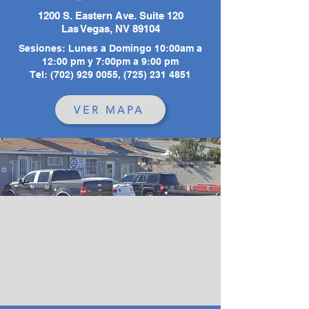
1200 S. Eastern Ave. Suite 120
Las Vegas, NV 89104
Sesiones:
Lunes a Domingo
10:00am a
12:00 pm y 7:00pm a 9:00 pm
Tel: (702) 929 0055, (725) 231 4851
VER MAPA