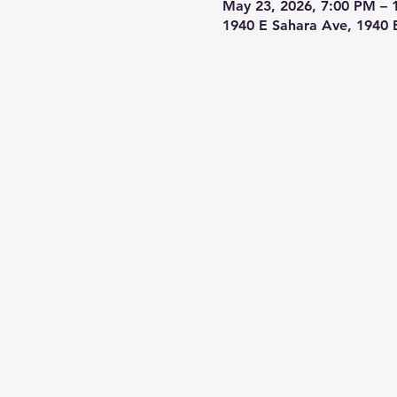
May 23, 2026, 7:00 PM – 
1940 E Sahara Ave, 1940 