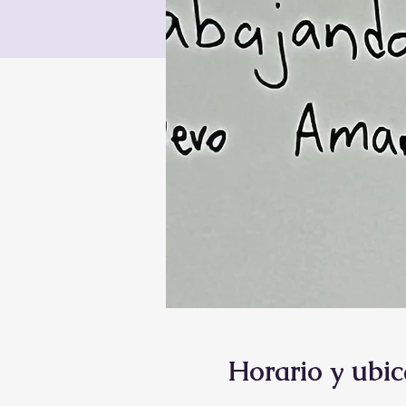
Horario y ubic