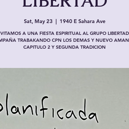
LIBERTAD
Sat, May 23
  |  
1940 E Sahara Ave
NVITAMOS A UNA FIESTA ESPIRITUAL AL GRUPO LIBERTA
MPAÑA TRABAKANDO CPN LOS DEMAS Y NUEVO AMAN
CAPITULO 2 Y SEGUNDA TRADICION