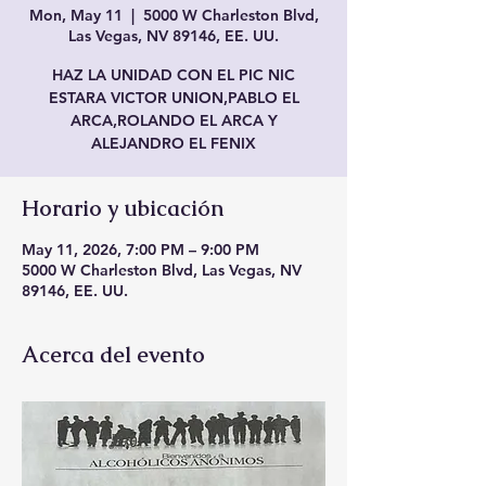
Mon, May 11
  |  
5000 W Charleston Blvd,
Las Vegas, NV 89146, EE. UU.
HAZ LA UNIDAD CON EL PIC NIC
ESTARA VICTOR UNION,PABLO EL
ARCA,ROLANDO EL ARCA Y
ALEJANDRO EL FENIX
Horario y ubicación
May 11, 2026, 7:00 PM – 9:00 PM
5000 W Charleston Blvd, Las Vegas, NV
89146, EE. UU.
Acerca del evento