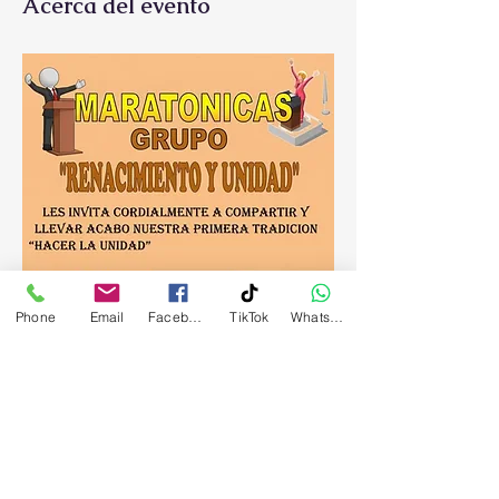
Acerca del evento
Phone
Email
Facebook
TikTok
WhatsApp