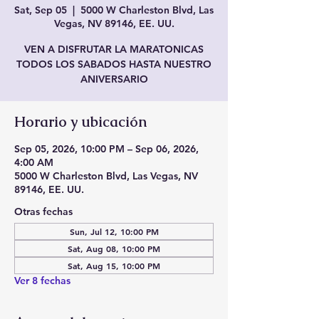
Sat, Sep 05
  |  
5000 W Charleston Blvd, Las
Vegas, NV 89146, EE. UU.
VEN A DISFRUTAR LA MARATONICAS
TODOS LOS SABADOS HASTA NUESTRO
ANIVERSARIO
Horario y ubicación
Sep 05, 2026, 10:00 PM – Sep 06, 2026,
4:00 AM
5000 W Charleston Blvd, Las Vegas, NV
89146, EE. UU.
Otras fechas
Sun, Jul 12, 10:00 PM
Sat, Aug 08, 10:00 PM
Sat, Aug 15, 10:00 PM
Ver 8 fechas