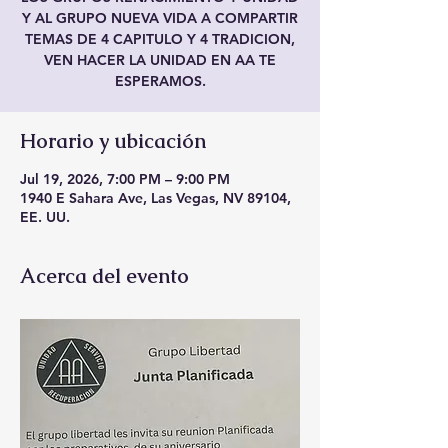
Y AL GRUPO NUEVA VIDA A COMPARTIR
TEMAS DE 4 CAPITULO Y 4 TRADICION,
VEN HACER LA UNIDAD EN AA TE
ESPERAMOS.
Horario y ubicación
Jul 19, 2026, 7:00 PM – 9:00 PM
1940 E Sahara Ave, Las Vegas, NV 89104,
EE. UU.
Acerca del evento