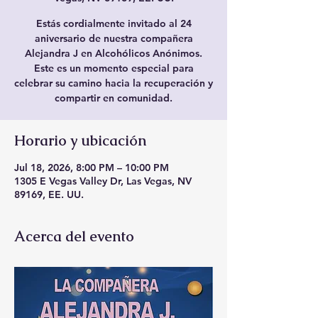
Estás cordialmente invitado al 24
aniversario de nuestra compañera
Alejandra J en Alcohólicos Anónimos.
Este es un momento especial para
celebrar su camino hacia la recuperación y
compartir en comunidad.
Horario y ubicación
Jul 18, 2026, 8:00 PM – 10:00 PM
1305 E Vegas Valley Dr, Las Vegas, NV
89169, EE. UU.
Acerca del evento