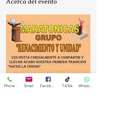
Acerca del evento
Phone
Email
Facebook
TikTok
WhatsApp