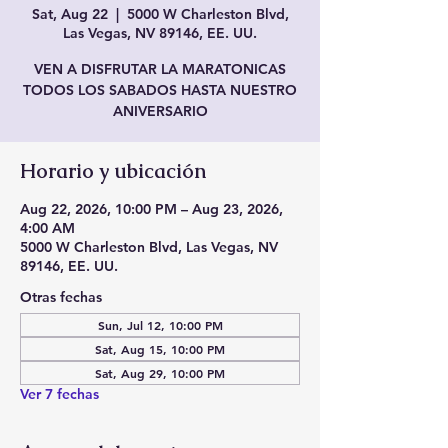
Sat, Aug 22
  |  
5000 W Charleston Blvd,
Las Vegas, NV 89146, EE. UU.
VEN A DISFRUTAR LA MARATONICAS
TODOS LOS SABADOS HASTA NUESTRO
ANIVERSARIO
Horario y ubicación
Aug 22, 2026, 10:00 PM – Aug 23, 2026,
4:00 AM
5000 W Charleston Blvd, Las Vegas, NV
89146, EE. UU.
Otras fechas
Sun, Jul 12, 10:00 PM
Sat, Aug 15, 10:00 PM
Sat, Aug 29, 10:00 PM
Ver 7 fechas